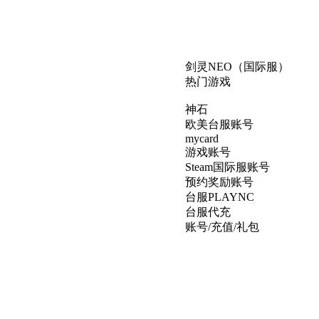
剑灵NEO（国际服）
热门游戏
神石
欧美台服账号
mycard
游戏账号
Steam国际服账号
预约奖励账号
台服PLAYNC
台服代充
账号/充值/礼包